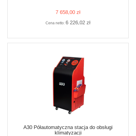
7 658,00 zł
6 226,02 zł
Cena netto:
A30 Półautomatyczna stacja do obsługi
klimatyzacji