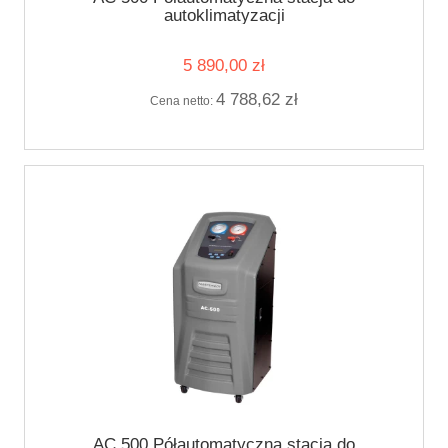
autoklimatyzacji
5 890,00 zł
4 788,62 zł
Cena netto:
AC 500 Półautomatyczna stacja do