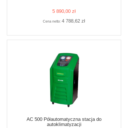
5 890,00 zł
4 788,62 zł
Cena netto:
AC 500 Półautomatyczna stacja do
autoklimatyzacji