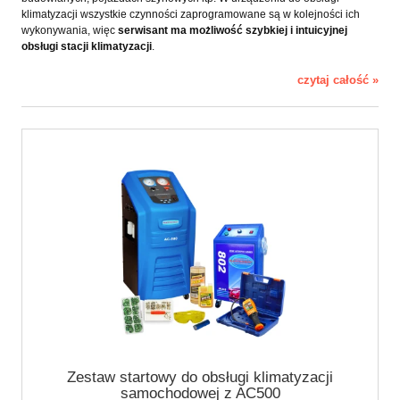
klimatyzacji wszystkie czynności zaprogramowane są w kolejności ich
wykonywania, więc
serwisant ma możliwość szybkiej i intuicyjnej
obsługi stacji klimatyzacji
.
czytaj całość »
Zestaw startowy do obsługi klimatyzacji
samochodowej z AC500