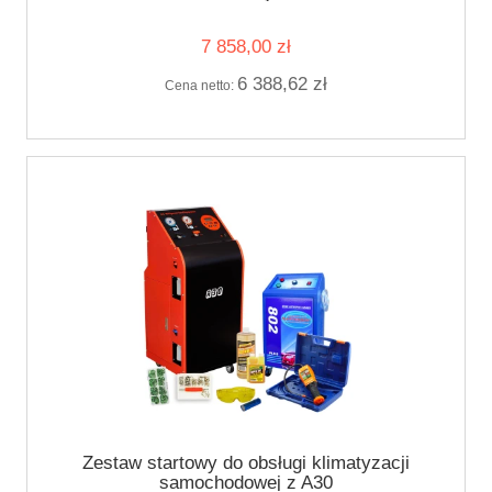
7 858,00 zł
6 388,62 zł
Cena netto:
Zestaw startowy do obsługi klimatyzacji
samochodowej z A30