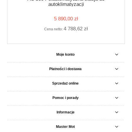
autoklimatyzacji
5 890,00 zł
4 788,62 zł
Cena netto:
Moje konto
Płatności i dostawa
Sprzedaż online
Pomoc i porady
Informacje
Master Mot