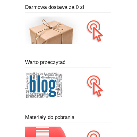
Darmowa dostawa za 0 zł
Warto przeczytać
Materiały do pobrania