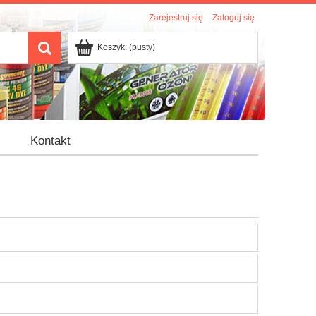
Zarejestruj się
Zaloguj się
Koszyk:
(pusty)
Kontakt