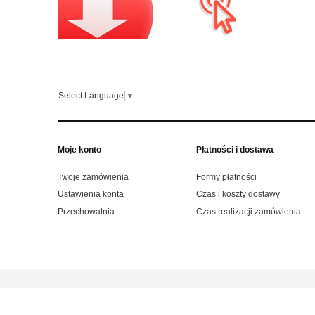
Select Language
▼
Moje konto
Płatności i dostawa
Twoje zamówienia
Formy płatności
Ustawienia konta
Czas i koszty dostawy
Przechowalnia
Czas realizacji zamówienia