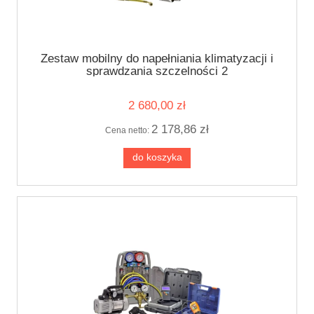
Zestaw mobilny do napełniania klimatyzacji i
sprawdzania szczelności 2
2 680,00 zł
2 178,86 zł
Cena netto:
do koszyka