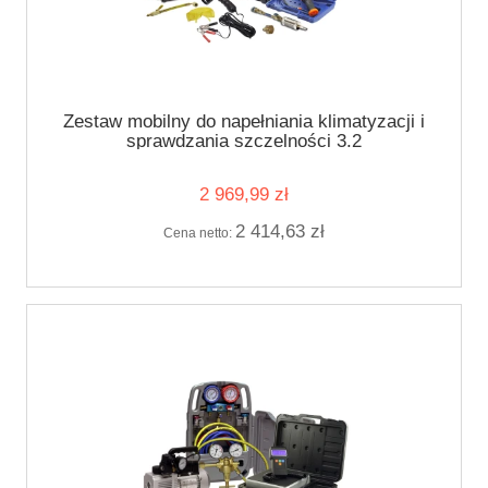
Zestaw mobilny do napełniania klimatyzacji i
sprawdzania szczelności 3.2
2 969,99 zł
2 414,63 zł
Cena netto: