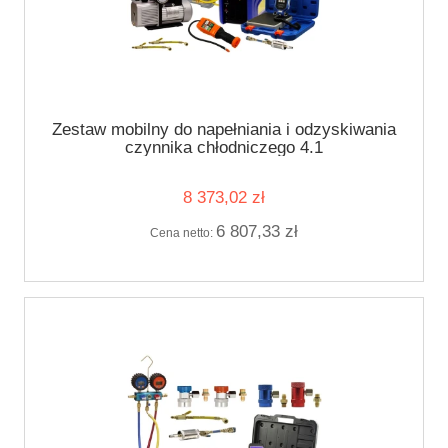
Zestaw mobilny do napełniania i odzyskiwania
czynnika chłodniczego 4.1
8 373,02 zł
6 807,33 zł
Cena netto: