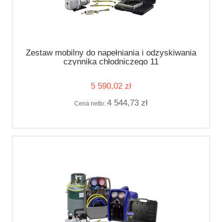
Zestaw mobilny do napełniania i odzyskiwania
czynnika chłodniczego 11
5 590,02 zł
4 544,73 zł
Cena netto: