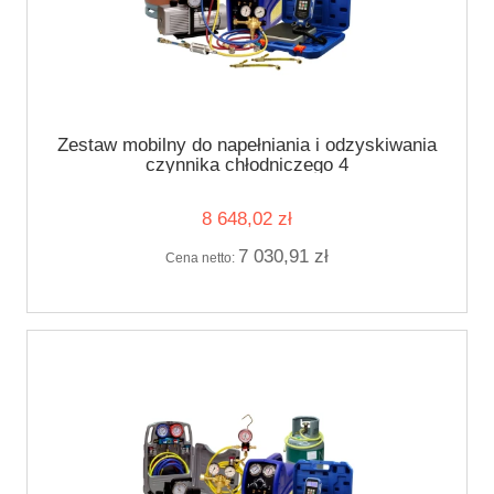
Zestaw mobilny do napełniania i odzyskiwania
czynnika chłodniczego 4
8 648,02 zł
7 030,91 zł
Cena netto: