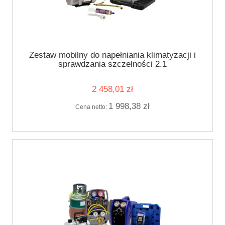
Zestaw mobilny do napełniania klimatyzacji i
sprawdzania szczelności 2.1
2 458,01 zł
1 998,38 zł
Cena netto: