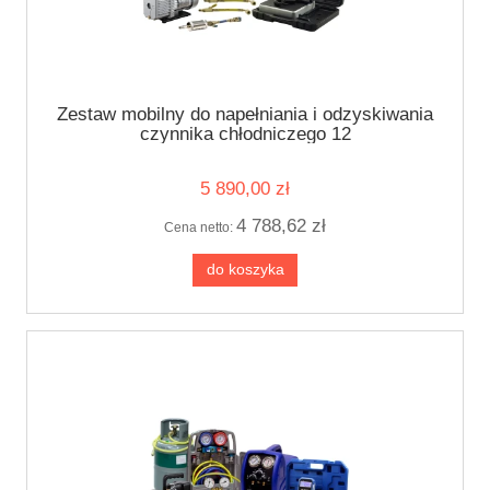
Zestaw mobilny do napełniania i odzyskiwania
czynnika chłodniczego 12
5 890,00 zł
4 788,62 zł
Cena netto:
do koszyka