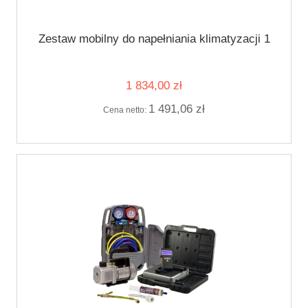
Zestaw mobilny do napełniania klimatyzacji 1
1 834,00 zł
1 491,06 zł
Cena netto: