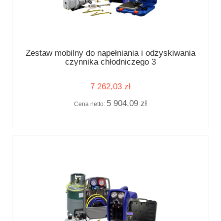
Zestaw mobilny do napełniania i odzyskiwania
czynnika chłodniczego 3
7 262,03 zł
5 904,09 zł
Cena netto: