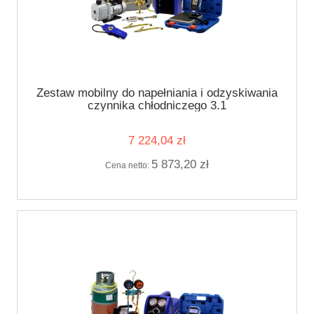
Zestaw mobilny do napełniania i odzyskiwania
czynnika chłodniczego 3.1
7 224,04 zł
5 873,20 zł
Cena netto: