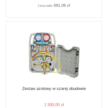
691,06 zł
Cena netto:
Zestaw azotowy w szarej obudowie
1 500,00 zł