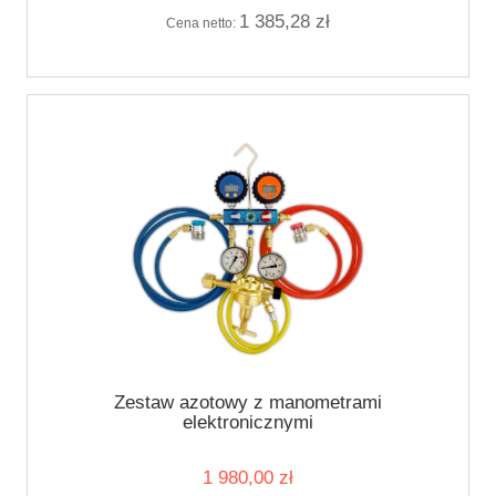
1 385,28 zł
Cena netto:
Zestaw azotowy z manometrami
elektronicznymi
1 980,00 zł