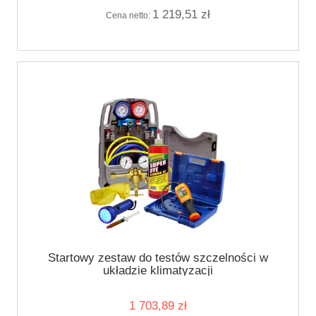
1 219,51 zł
Cena netto:
Startowy zestaw do testów szczelności w
układzie klimatyzacji
1 703,89 zł