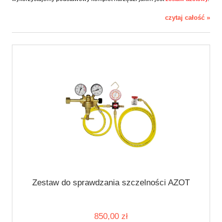
czytaj całość »
Zestaw do sprawdzania szczelności AZOT
850,00 zł