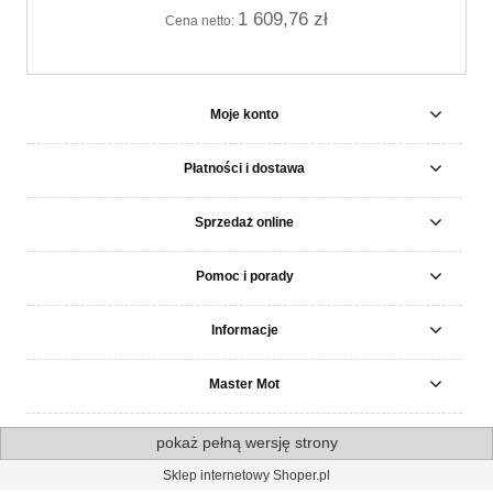
1 609,76 zł
Cena netto:
Moje konto
Płatności i dostawa
Sprzedaż online
Pomoc i porady
Informacje
Master Mot
pokaż pełną wersję strony
Sklep internetowy Shoper.pl