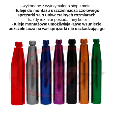
- wykonane z wytrzymałego stopu metali
-
tuleje do montażu uszczelniacza czołowego
sprężarki są o uniwersalnych rozmiarach
- każdy rozmiar posiada inny kolor
-
tuleje montażowe umożliwiają łatwe wsunięcie
uszczelniacza na wał sprężarki nie uszkadzając go