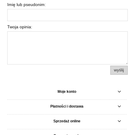
Imię lub pseudonim:
Twoja opinia:
wyślij
Moje konto
Płatności i dostawa
Sprzedaż online