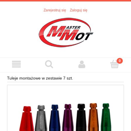
Zarejestruj się
Zaloguj się
Tuleje montażowe w zestawie 7 szt.