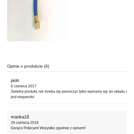
Opinie o produkcie (6)
piotr
6 czerwca 2017
Świetny produkt, nie trzeba się pierniczyć tylko wpinamy się do układu i
jest elegancko
marika18
29 czerwca 2018
Gorąco Polecam! Wszystko zgodnie z opisem!