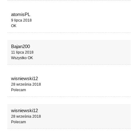
atomisPL
9 lipca 2018
OK
Bajan200
11 lipca 2018
Wszystko OK
wisniewski12
28 września 2018
Polecam
wisniewski12
28 września 2018
Polecam