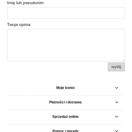
Imię lub pseudonim:
Twoja opinia:
wyślij
Moje konto
Płatności i dostawa
Sprzedaż online
Pomoc i porady