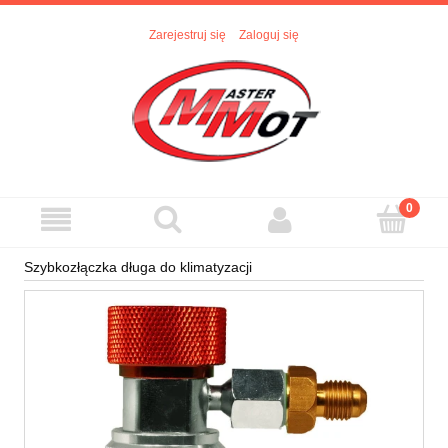
Zarejestruj się
Zaloguj się
Szybkozłączka długa do klimatyzacji