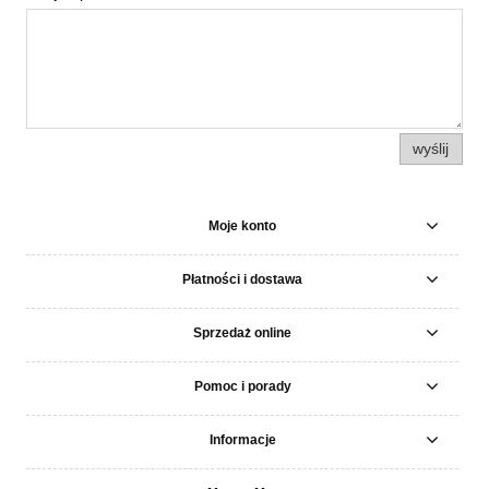
wyślij
Moje konto
Płatności i dostawa
Sprzedaż online
Pomoc i porady
Informacje