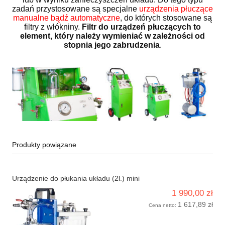
zadań przystosowane są specjalne
urządzenia płuczące
manualne bądź automatyczne
, do których stosowane są
filtry z włókniny.
Filtr do urządzeń płuczących to
element, który należy wymieniać w zależności od
stopnia jego zabrudzenia
.
Produkty powiązane
Urządzenie do płukania układu (2l.) mini
1 990,00 zł
1 617,89 zł
Cena netto: