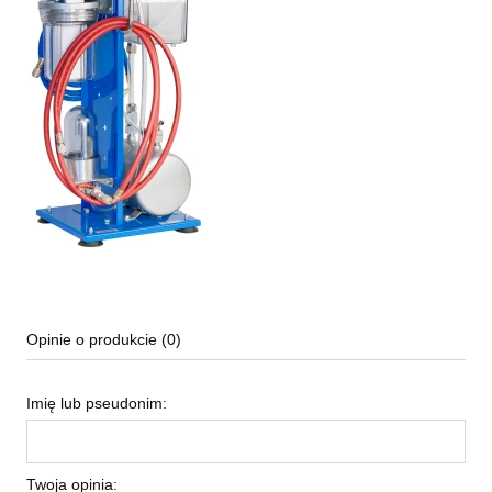
Opinie o produkcie (0)
Imię lub pseudonim:
Twoja opinia: