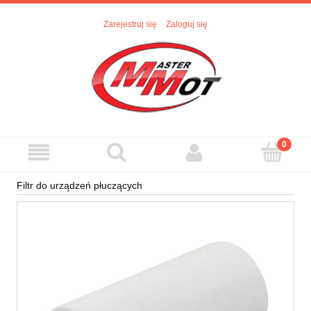
Zarejestruj się
Zaloguj się
Filtr do urządzeń płuczących