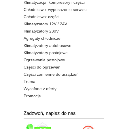
Klimatyzacja: kompresory i części
Chłodnictwo: wyposażenie serwisu
Chłodnictwo: części
Klimatyzatory 12V / 24V
Klimatyzatory 230V
Agregaty chłodnicze
Klimatyzatory autobusowe
Klimatyzatory postojowe
Ogrzewania postojowe
Części do ogrzewań
Części zamienne do urządzeń
Truma
Wycofane z oferty
Promocje
Zadzwoń, napisz do nas