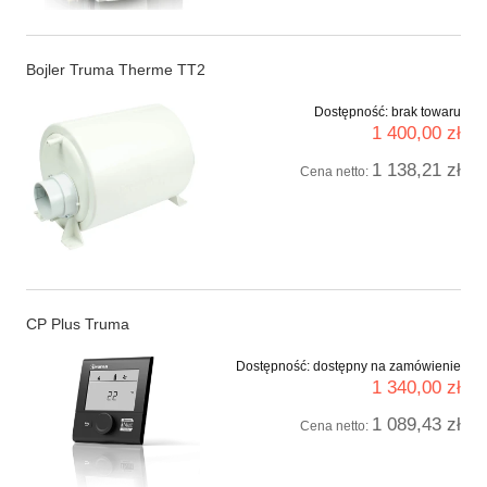
Bojler Truma Therme TT2
Dostępność:
brak towaru
1 400,00 zł
1 138,21 zł
Cena netto:
CP Plus Truma
Dostępność:
dostępny na zamówienie
1 340,00 zł
1 089,43 zł
Cena netto: