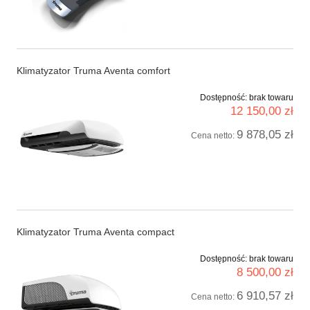
Klimatyzator Truma Aventa comfort
Dostępność:
brak towaru
12 150,00 zł
9 878,05 zł
Cena netto:
Klimatyzator Truma Aventa compact
Dostępność:
brak towaru
8 500,00 zł
6 910,57 zł
Cena netto: