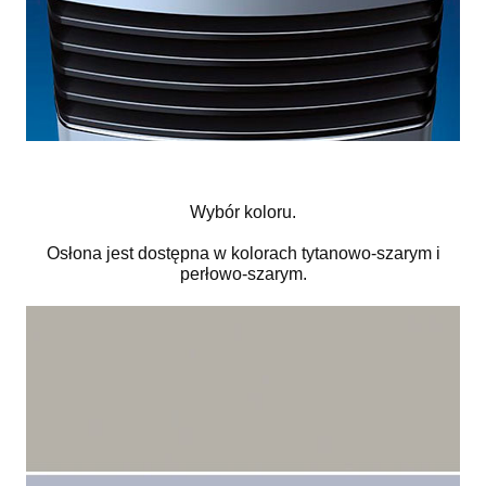
Wybór koloru.
Osłona jest dostępna w kolorach tytanowo-szarym i
perłowo-szarym.