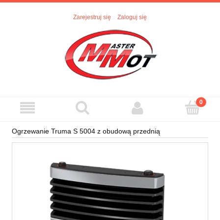
Zarejestruj się
Zaloguj się
Ogrzewanie Truma S 5004 z obudową przednią