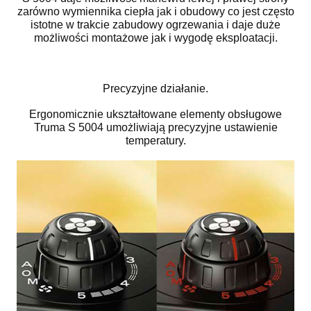
zarówno wymiennika ciepła jak i obudowy co jest często
istotne w trakcie zabudowy ogrzewania i daje duże
możliwości montażowe jak i wygodę eksploatacji.
Precyzyjne działanie.
Ergonomicznie ukształtowane elementy obsługowe
Truma S 5004 umożliwiają precyzyjne ustawienie
temperatury.