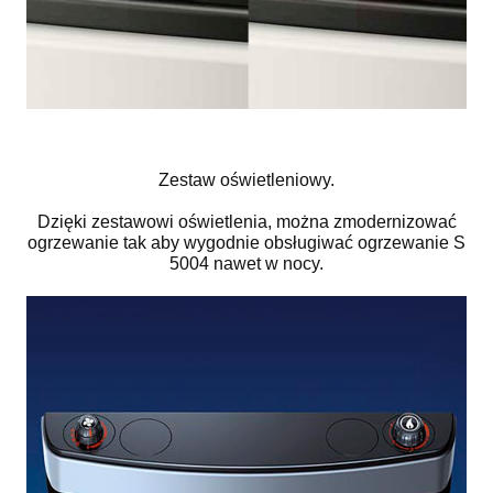
Zestaw oświetleniowy.
Dzięki zestawowi oświetlenia, można zmodernizować
ogrzewanie tak aby wygodnie obsługiwać ogrzewanie S
5004 nawet w nocy.