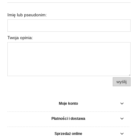
Imię lub pseudonim:
Twoja opinia:
wyślij
Moje konto
Płatności i dostawa
Sprzedaż online