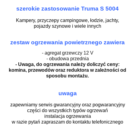
szerokie zastosowanie Truma S 5004
Kampery, przyczepy campingowe, łodzie, jachty,
pojazdy szynowe
i wiele innych
zestaw ogrzewania powietrznego zawiera
- agregat grzewczy 12 V
- obudowa przednia
- Uwaga, do ogrzewania należy doliczyć ceny:
komina, przewodów oraz reduktora w zależności od
sposobu montażu.
uwaga
zapewniamy serwis gwarancyjny oraz pogwarancyjny
części do wszystkich typów ogrzewań
instalacja ogrzewania
w razie pytań zapraszam do kontaktu telefonicznego