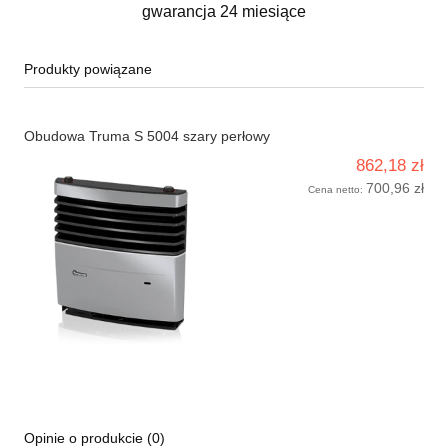
gwarancja 24 miesiące
Produkty powiązane
Obudowa Truma S 5004 szary perłowy
862,18 zł
700,96 zł
Cena netto:
Opinie o produkcie (0)