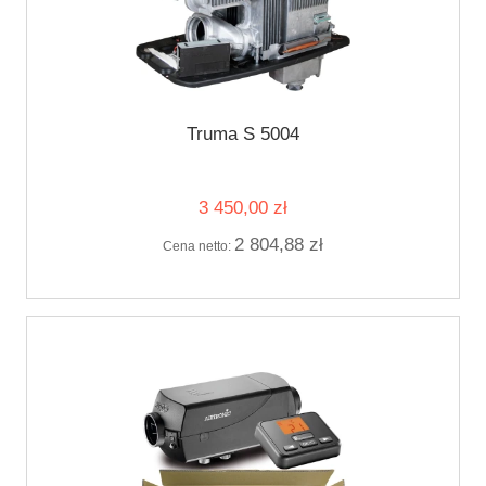
Truma S 5004
3 450,00 zł
2 804,88 zł
Cena netto: