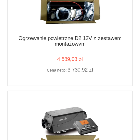
Ogrzewanie powietrzne D2 12V z zestawem
montażowym
4 589,03 zł
3 730,92 zł
Cena netto: