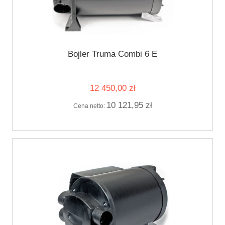
Bojler Truma Combi 6 E
12 450,00 zł
10 121,95 zł
Cena netto: