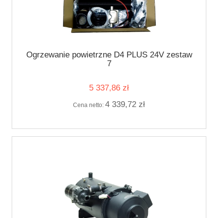
Ogrzewanie powietrzne D4 PLUS 24V zestaw
7
5 337,86 zł
4 339,72 zł
Cena netto: