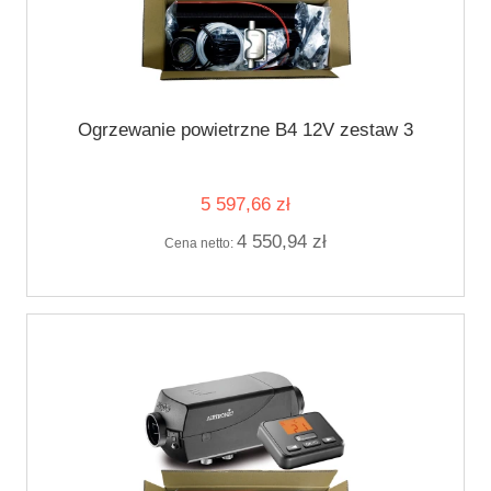
Ogrzewanie powietrzne B4 12V zestaw 3
5 597,66 zł
4 550,94 zł
Cena netto: