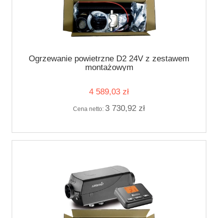
Ogrzewanie powietrzne D2 24V z zestawem
montażowym
4 589,03 zł
3 730,92 zł
Cena netto: