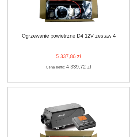
Ogrzewanie powietrzne D4 12V zestaw 4
5 337,86 zł
4 339,72 zł
Cena netto: