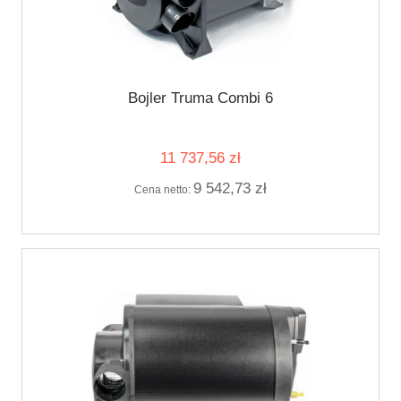
Bojler Truma Combi 6
11 737,56 zł
9 542,73 zł
Cena netto: