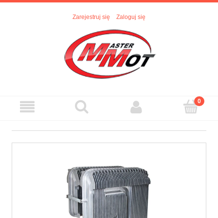
Zarejestruj się
Zaloguj się