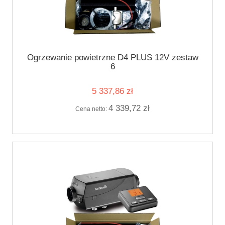
Ogrzewanie powietrzne D4 PLUS 12V zestaw
6
5 337,86 zł
4 339,72 zł
Cena netto: