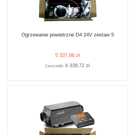
Ogrzewanie powietrzne D4 24V zestaw 5
5 337,86 zł
4 339,72 zł
Cena netto: