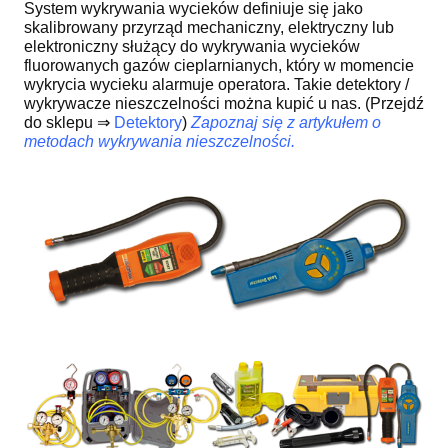
System wykrywania wycieków definiuje się jako
skalibrowany przyrząd mechaniczny, elektryczny lub
elektroniczny służący do wykrywania wycieków
fluorowanych gazów cieplarnianych, który w momencie
wykrycia wycieku alarmuje operatora. Takie detektory /
wykrywacze nieszczelności można kupić u nas. (Przejdź
do sklepu ⇒
Detektory
)
Zapoznaj się z artykułem o
metodach wykrywania nieszczelności.