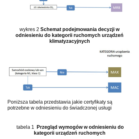
wykres 2
Schemat podejmowania decyzji w
odniesieniu do kategorii ruchomych urządzeń
klimatyzacyjnych
Poniższa tabela przedstawia jakie certyfikaty są
potrzebne w odniesieniu do świadczonej usługi
tabela 1
Przegląd wymogów w odniesieniu do
kategorii urządzeń ruchomych