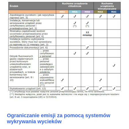
Ograniczanie emisji za pomocą systemów
wykrywania wycieków