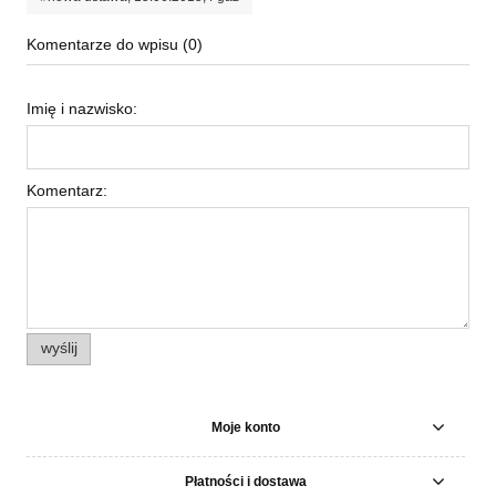
Komentarze do wpisu (0)
Imię i nazwisko:
Komentarz:
wyślij
Moje konto
Płatności i dostawa