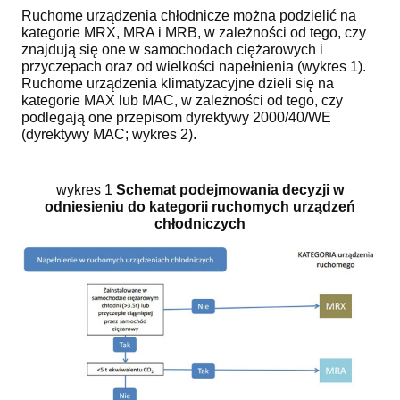
Ruchome urządzenia chłodnicze można podzielić na
kategorie MRX, MRA i MRB, w zależności od tego, czy
znajdują się one w samochodach ciężarowych i
przyczepach oraz od wielkości napełnienia (wykres 1).
Ruchome urządzenia klimatyzacyjne dzieli się na
kategorie MAX lub MAC, w zależności od tego, czy
podlegają one przepisom dyrektywy 2000/40/WE
(dyrektywy MAC; wykres 2).
wykres 1
Schemat podejmowania decyzji w
odniesieniu do kategorii ruchomych urządzeń
chłodniczych